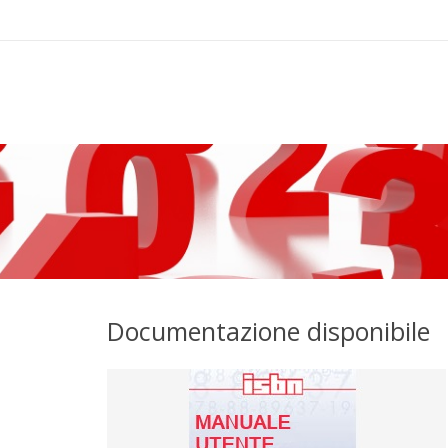
Documentazione disponibile
Manuale utente