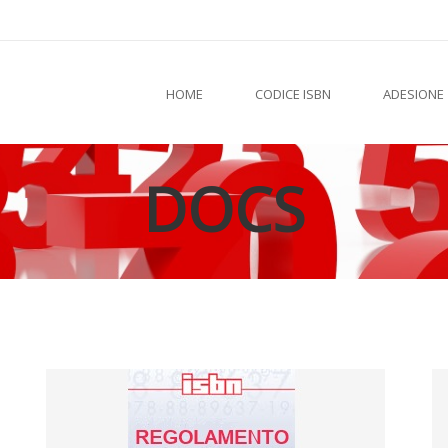
HOME
CODICE ISBN
ADESIONE
DOCS
Regolamento