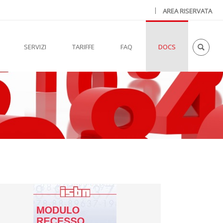
|
AREA RISERVATA
SERVIZI
TARIFFE
FAQ
DOCS
Modulo recesso