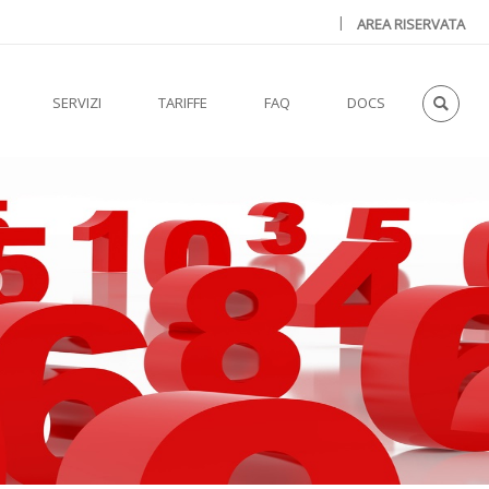
|
AREA RISERVATA
SERVIZI
TARIFFE
FAQ
DOCS