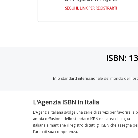
SEGUI IL LINK PER REGISTRARTI
ISBN: 13 
E' lo standard internazionale del mondo del lib
L'Agenzia ISBN in Italia
L'Agenzia italiana svolge una serie di servizi per favorire la p
ampia diffusione dello standard ISBN nell'area di lingua
italiana e mantiene il registro di tutti gli ISBN che assegna pe
l'area di sua competenza.