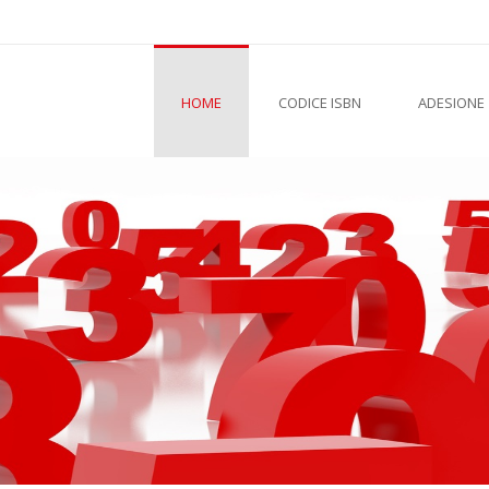
HOME
CODICE ISBN
ADESIONE