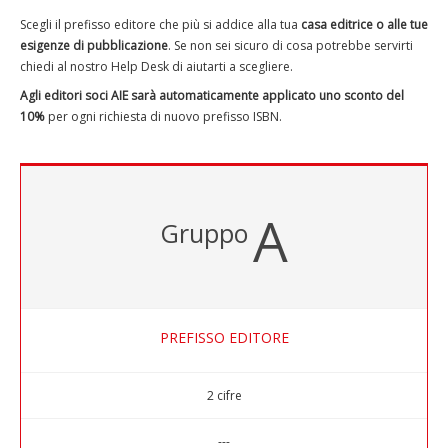
Scegli il prefisso editore che più si addice alla tua
casa editrice o alle tue
esigenze di pubblicazione
. Se non sei sicuro di cosa potrebbe servirti
chiedi al nostro Help Desk di aiutarti a scegliere.
Agli editori soci AIE sarà automaticamente applicato uno sconto del
10%
per ogni richiesta di nuovo prefisso ISBN.
A
Gruppo
PREFISSO EDITORE
2 cifre
---