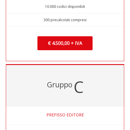
10.000 codici disponibili
300 precalcolati compresi
€ 4.500,00 + IVA
C
Gruppo
PREFISSO EDITORE