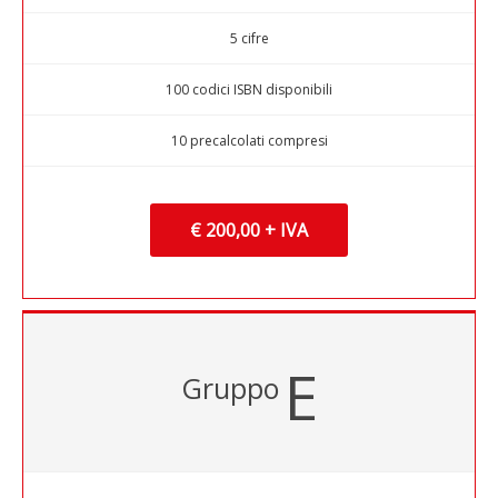
5 cifre
100 codici ISBN disponibili
10 precalcolati compresi
€ 200,00 + IVA
E
Gruppo