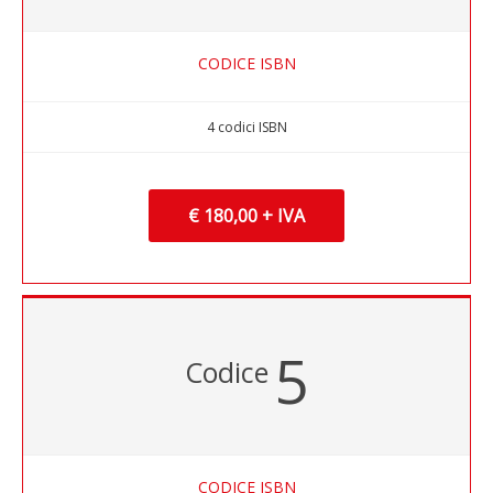
CODICE ISBN
4 codici ISBN
€ 180,00 + IVA
5
Codice
CODICE ISBN