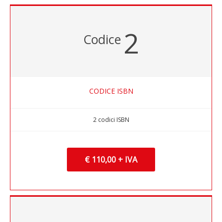
2
Codice
CODICE ISBN
2 codici ISBN
€ 110,00 + IVA