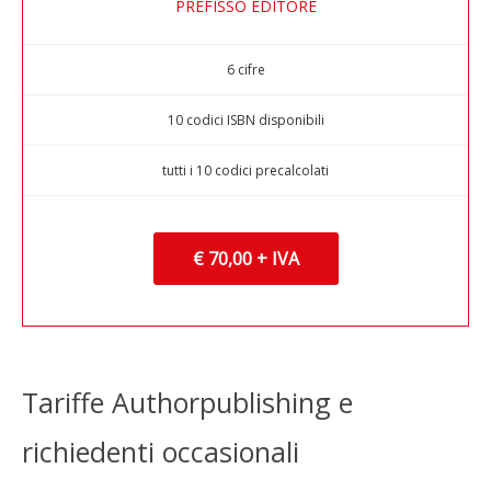
PREFISSO EDITORE
6 cifre
10 codici ISBN disponibili
tutti i 10 codici precalcolati
€ 70,00 + IVA
Tariffe Authorpublishing e
richiedenti occasionali