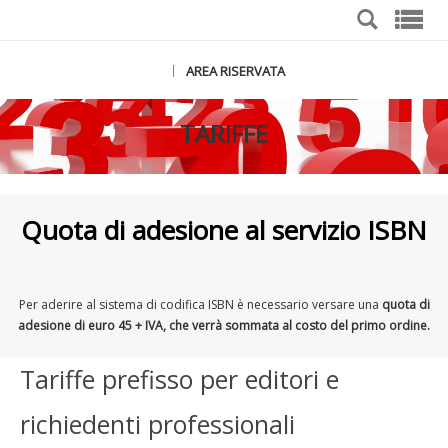
AREA RISERVATA
|
TARIFFE
Quota di adesione al servizio ISBN
Per aderire al sistema di codifica ISBN è necessario versare una
quota di
adesione di euro 45 + IVA, che verrà sommata al costo del primo ordine.
Tariffe prefisso per editori e
richiedenti professionali