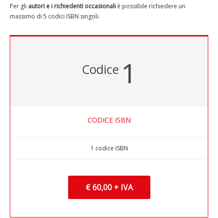
Per gli
autori e i richiedenti occasionali
è possibile richiedere un
massimo di 5 codici ISBN singoli.
1
Codice
CODICE ISBN
1 codice ISBN
€ 60,00 + IVA