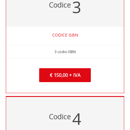
3
Codice
CODICE ISBN
3 codici ISBN
€ 150,00 + IVA
4
Codice