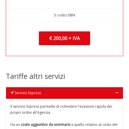
5 codici ISBN
€ 200,00 + IVA
Tariffe altri servizi
Servizio Express
Il servizio Express permette di richiedere l'evasione rapida dei
propri ordini all'Agenzia.
Ha un
costo aggiuntivo da sommarsi
a quello relativo al costo del